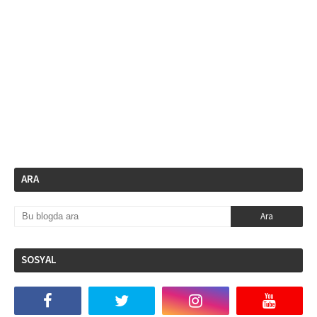
ARA
SOSYAL